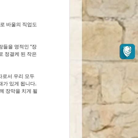
지로 바울의 직업도 
람들을 영적인 “장
 정결케 된 작은 
가 있게 됩니다. 
께 장막을 치게 될 