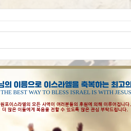
이스
심하트 토라(토라의 기쁨)의
석방
님의 이름으로 이스라엘을 축복하는 최고의
THE BEST WAY TO BLESS ISRAEL IS WITH JESU
원포이스라엘의 모든 사역이 여러분들의 후원에 의해 이루어집니다
더 많은 이들에게 복음을 전할 수 있도록 많은 관심 부탁드립니다.