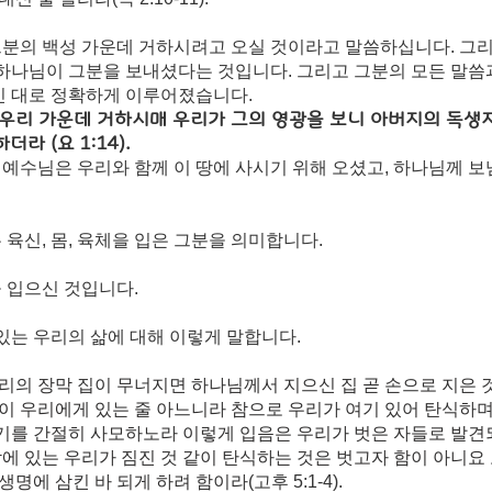
분의 백성 가운데 거하시려고 오실 것이라고 말씀하십니다. 그리
 하나님이 그분을 보내셨다는 것입니다. 그리고 그분의 모든 말씀
신 대로 정확하게 이루어졌습니다.
 우리 가운데 거하시매 우리가 그의 영광을 보니 아버지의 독생
라 (요 1:14).
예수님은 우리와 함께 이 땅에 사시기 위해 오셨고, 하나님께 보
육신, 몸, 육체을 입은 그분을 의미합니다. 
 입으신 것입니다.
있는 우리의 삶에 대해 이렇게 말합니다.
우리의 장막 집이 무너지면 하나님께서 지으신 집 곧 손으로 지은 
집이 우리에게 있는 줄 아느니라 참으로 우리가 여기 있어 탄식하며
기를 간절히 사모하노라 이렇게 입음은 우리가 벗은 자들로 발견
막에 있는 우리가 짐진 것 같이 탄식하는 것은 벗고자 함이 아니요
생명에 삼킨 바 되게 하려 함이라
(고후 5:1-4).