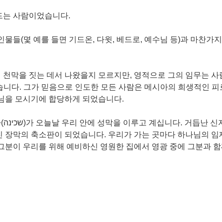
드는 사람이었습니다. 
인물들(몇 예를 들면 기드온, 다윗, 베드로, 예수님 등)과 마찬가
 천막을 짓는 데서 나왔을지 모르지만, 영적으로 그의 임무는 사
니다. 그가 믿음으로 인도한 모든 사람은 메시아의 희생적인 피로
님을 모시기에 합당하게 되었습니다. 
 모두
 장막의 축소판이 되었습니다. 우리가 가는 곳마다 하나님의 임재
그분이 우리를 위해 예비하신 영원한 집에서 영광 중에 그분과 함