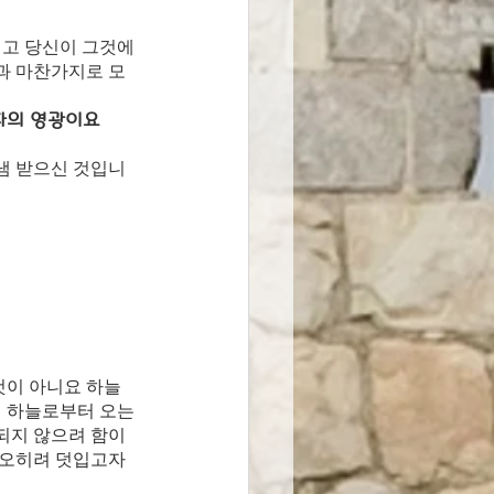
고 당신이 그것에 
과 마찬가지로 모
자의 영광이요 
냄 받으신 것입니
것이 아니요 하늘
 하늘로부터 오는 
되지 않으려 함이
 오히려 덧입고자 