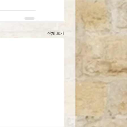
전체 보기