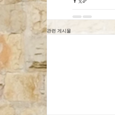
관련 게시물