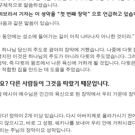
 구체적으로 말씀하셨습니다.
브리서 기자는 이 성막을 “첫 번째 장막” 으로 언급하고 있습
다음과 같은 말씀이 있습니다.
을 동안에는 성소에 들어가는 길이 아직 나타나지 아니한 것이라.”
 하나님 당신의 주도로 광야의 장막에 거했습니다. 나중에 다윗 
했지만 이것은 하나님의 주도가 아니라 다윗의 주도였습니다. 그러
막, 즉 다윗의 왕조에서 나온 육신에 거하게 될 것입니다. 다윗은
 적합한 집을 만드는 데 도움을 주었습니다.
가요? 다른 사람들이 그것을 따랐기 때문입니다.
람 메시아 예수님은 인간의 육신으로 된 장막에서 우리 가운데 장
다! 장막이 2개 이상 있습니다. 다시 아버지께로 올라가시기 전
지 않으시고, 바로 그 성령, 쉐키나를 보내어 우리 안에 거하시
우리는 주님의 장막이요 성막입니다. 