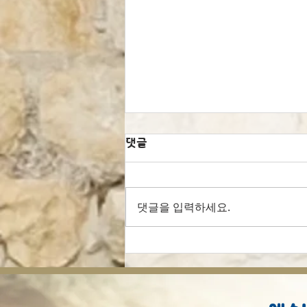
댓글
댓글을 입력하세요.
이스라엘 믿음의 청년들을 위
한 사랑과 결혼