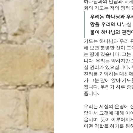
하나님과의 만남과 교제 
회의 기도는 저의 영적
우리는 하나님과 우리
망을 우리와 나누실 
물이 하나님의 관점에
기도는 하나님과 우리 
해 보면 분명한 선이 그
는 땅에 있습니다. 그
니다. 우리는 약하지만
실 권리가 있으십니다. 
진리를 기억하는 대신에
가 그분 앞에 앉아 기도
됩니다. 우리가 하루 종
줍니다. 
우리는 세상의 운명에 신
앉아서 그것에 대해 이야
옵시며  뜻이 이루어지게
어떤 역할을 하기를 원