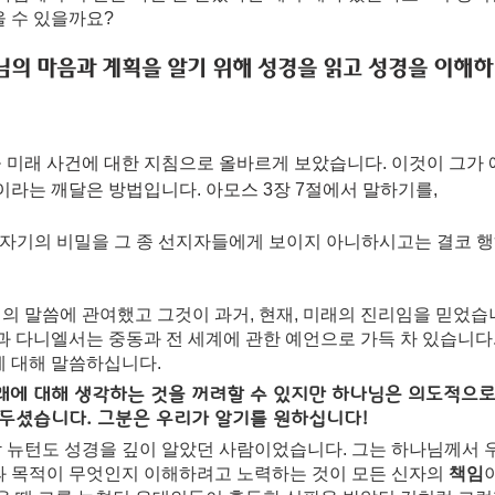
울 수 있을까요?
님의 마음과 계획을 알기 위해 성경을 읽고 성경을 이해하
 미래 사건에 대한 지침으로 올바르게 보았습니다. 이것이 그가
이라는 깨달은 방법입니다. 아모스 3장 7절에서 말하기를,
 자기의 비밀을 그 종 선지자들에게 보이지 아니하시고는 결코 
 말씀에 관여했고 그것이 과거, 현재, 미래의 진리임을 믿었습니
과 다니엘서는 중동과 전 세계에 관한 예언으로 가득 차 있습니다
에 대해 말씀하십니다.
래에 대해 생각하는 것을 꺼려할 수 있지만 하나님은 의도적으로
 두셨습니다. 그분은 우리가 알기를 원하십니다!
 뉴턴도 성경을 깊이 알았던 사람이었습니다. 그는 하나님께서 
과 목적이 무엇인지 이해하려고 노력하는 것이 모든 신자의
 책임