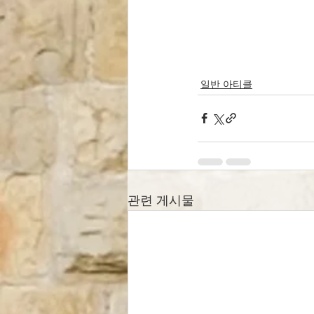
일반 아티클
관련 게시물