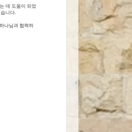
는 데 도움이 되었
있습니다.
 하나님과 협력하