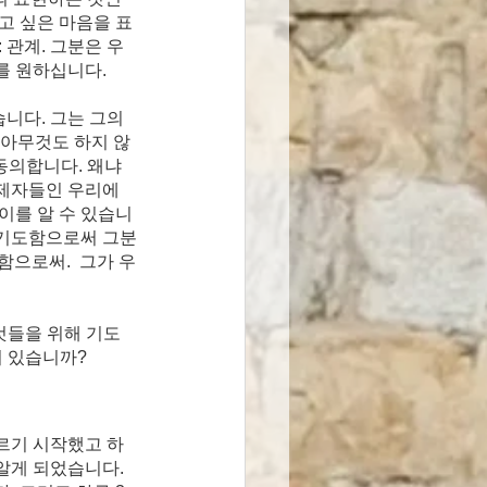
하고 싶은 마음을 표
관계. 그분은 우
를 원하십니다.
니다. 그는 그의 
 아무것도 하지 않
동의합니다. 왜냐
 제자들인 우리에
이를 알 수 있습니
 기도함으로써 그분
함으로써.  그가 우
것들을 위해 기도
이 있습니까?
르기 시작했고 하
알게 되었습니다. 