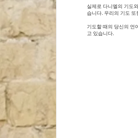
실제로 다니엘의 기도와
습니다. 우리의 기도 또
기도할 때의 당신의 언
고 있습니다.