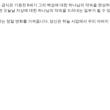
 금식은 기원전 6세기 그의 백성에 대한 하나님의 약속을 완성하
한 오늘날 지상에 대한 하나님의 약속을 드러내는 일부가 될 수 
어는 정말 변화를 가져옵니다. 당신은 하늘 사업에서 우리 아버지