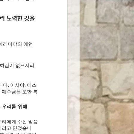
려 노력한 것을 
 예레미야의 예언
행하심이 없으시리
다. 이사야, 에스
. 예수님은 또한 복
 우리를 위해 
우리에게 주신 말씀
이라고 믿었습니