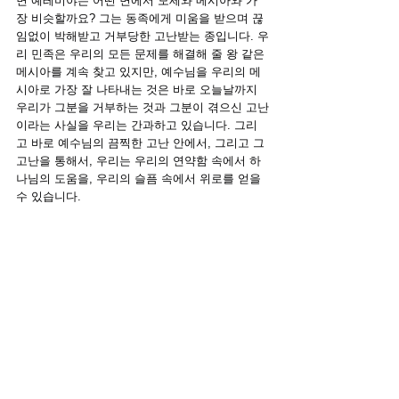
면 예레미야는 어떤 면에서 모세와 메시아와 가
장 비슷할까요? 그는 동족에게 미움을 받으며 끊
임없이 박해받고 거부당한 고난받는 종입니다. 우
리 민족은 우리의 모든 문제를 해결해 줄 왕 같은 
메시아를 계속 찾고 있지만, 예수님을 우리의 메
시아로 가장 잘 나타내는 것은 바로 오늘날까지 
우리가 그분을 거부하는 것과 그분이 겪으신 고난
이라는 사실을 우리는 간과하고 있습니다. 그리
고 바로 예수님의 끔찍한 고난 안에서, 그리고 그 
고난을 통해서, 우리는 우리의 연약함 속에서 하
나님의 도움을, 우리의 슬픔 속에서 위로를 얻을 
수 있습니다.