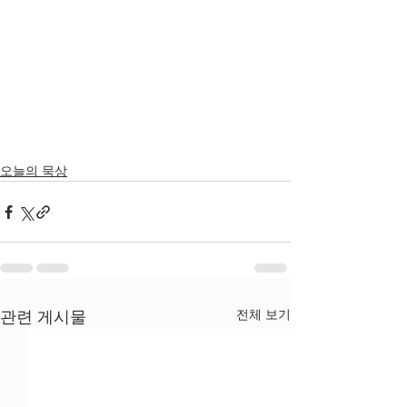
오늘의 묵상
전체 보기
관련 게시물